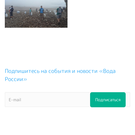
Подпишитесь на события и новости «Вода
России»