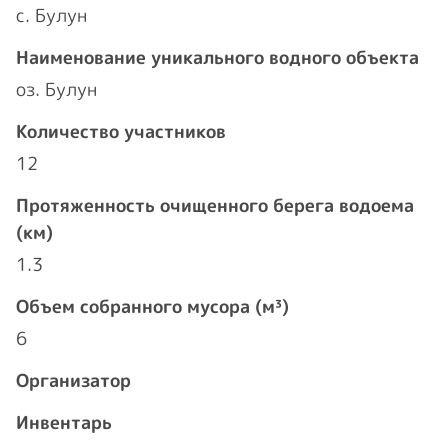
с. Булун
Наименование уникального водного объекта
оз. Булун
Количество участников
12
Протяженность очищенного берега водоема
(км)
1.3
Объем собранного мусора (м³)
6
Организатор
Инвентарь