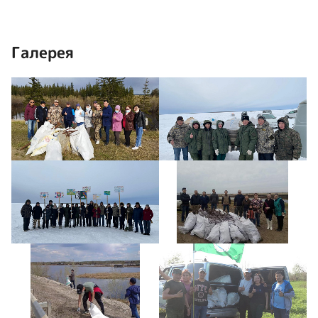
Галерея