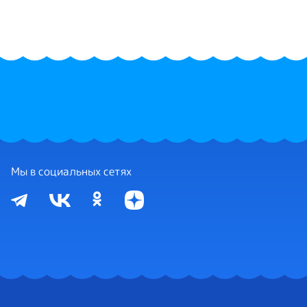
Мы в социальных сетях