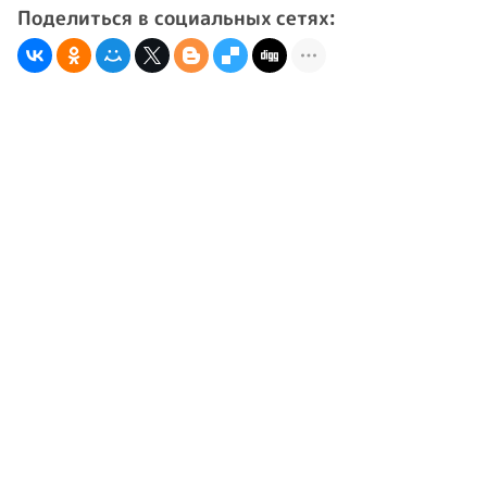
Поделиться в социальных сетях: