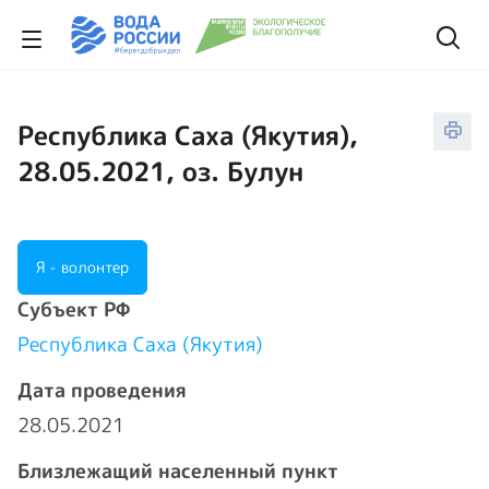
Республика Саха (Якутия),
28.05.2021, оз. Булун
Я - волонтер
Cубъект РФ
Республика Саха (Якутия)
Дата проведения
28.05.2021
Близлежащий населенный пункт