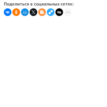
Поделиться в социальных сетях: