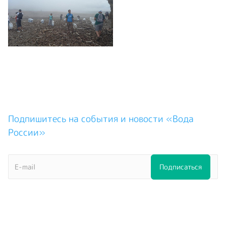
Подпишитесь на события и новости «Вода
России»