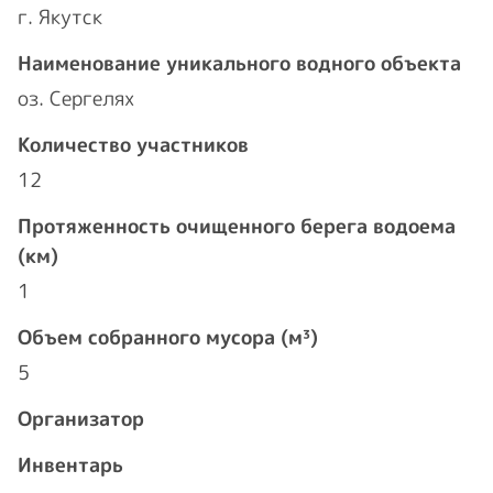
г. Якутск
Наименование уникального водного объекта
оз. Сергелях
Количество участников
12
Протяженность очищенного берега водоема
(км)
1
Объем собранного мусора (м³)
5
Организатор
Инвентарь