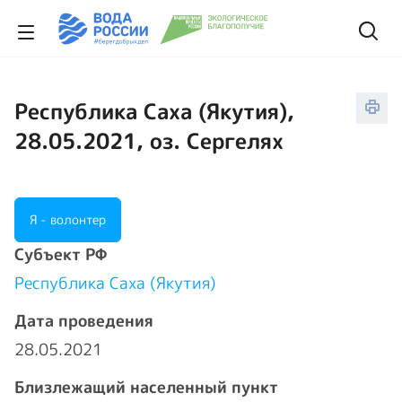
Республика Саха (Якутия),
28.05.2021, оз. Сергелях
Я - волонтер
Cубъект РФ
Республика Саха (Якутия)
Дата проведения
28.05.2021
Близлежащий населенный пункт