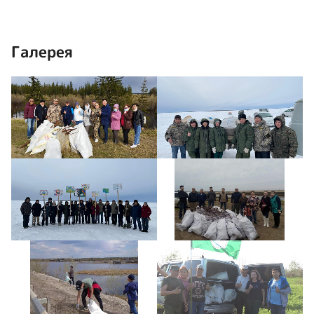
Галерея