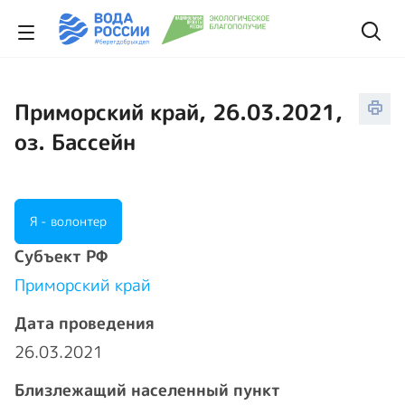
Приморский край, 26.03.2021,
оз. Бассейн
Я - волонтер
Cубъект РФ
Приморский край
Дата проведения
26.03.2021
Близлежащий населенный пункт