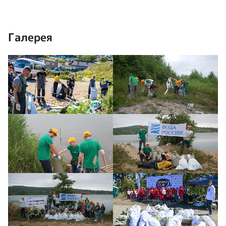
Галерея