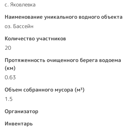
с. Яковлевка
Наименование уникального водного объекта
оз. Бассейн
Количество участников
20
Протяженность очищенного берега водоема
(км)
0.63
Объем собранного мусора (м³)
1.5
Организатор
Инвентарь