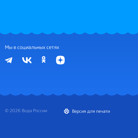
Мы в социальных сетях
© 2026 Вода России
Версия для печати