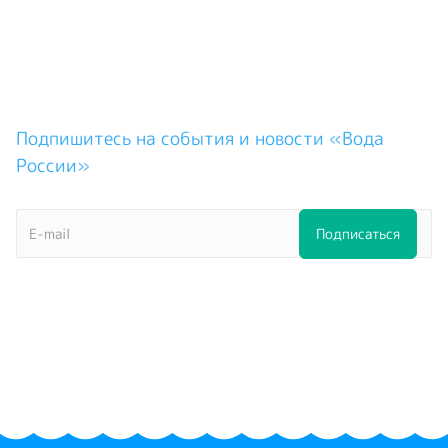
Подпишитесь на события и новости «Вода
России»