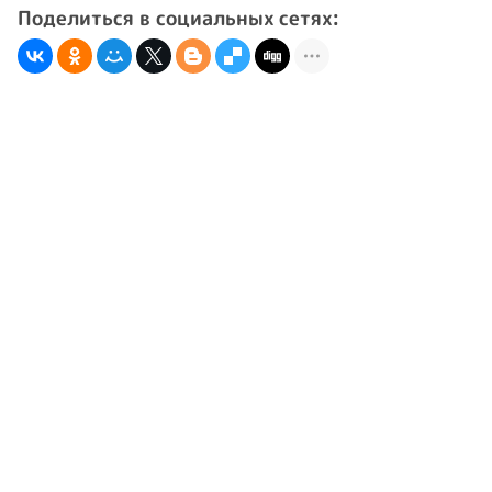
Поделиться в социальных сетях: