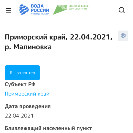
Приморский край, 22.04.2021,
р. Малиновка
Я - волонтер
Cубъект РФ
Приморский край
Дата проведения
22.04.2021
Близлежащий населенный пункт