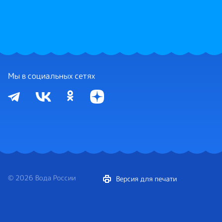
Мы в социальных сетях
© 2026 Вода России
Версия для печати