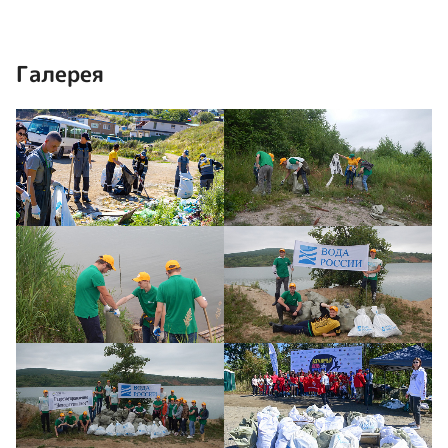
Галерея