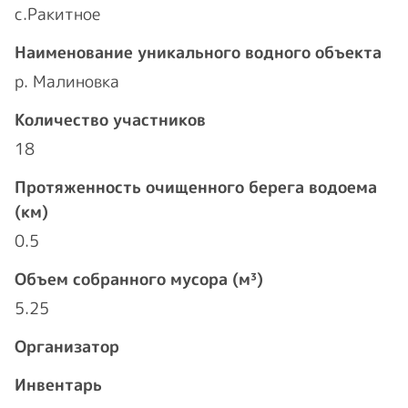
с.Ракитное
Наименование уникального водного объекта
р. Малиновка
Количество участников
18
Протяженность очищенного берега водоема
(км)
0.5
Объем собранного мусора (м³)
5.25
Организатор
Инвентарь