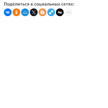
Поделиться в социальных сетях: