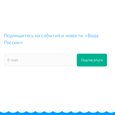
Подпишитесь на события и новости «Вода
России»