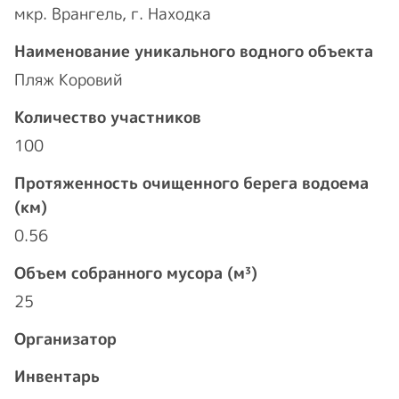
мкр. Врангель, г. Находка
Наименование уникального водного объекта
Пляж Коровий
Количество участников
100
Протяженность очищенного берега водоема
(км)
0.56
Объем собранного мусора (м³)
25
Организатор
Инвентарь