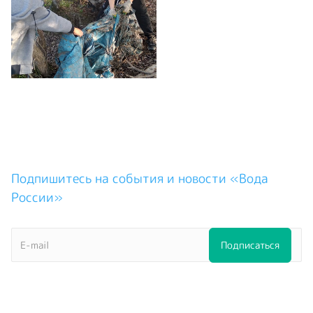
Подпишитесь на события и новости «Вода
России»