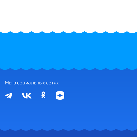
Мы в социальных сетях