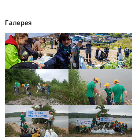
Галерея