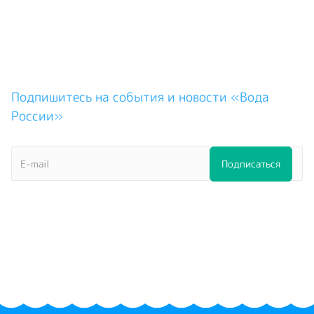
Подпишитесь на события и новости «Вода
России»