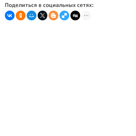
Поделиться в социальных сетях: