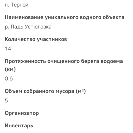
п. Терней
Наименование уникального водного объекта
р. Падь Устюговка
Количество участников
14
Протяженность очищенного берега водоема
(км)
0.6
Объем собранного мусора (м³)
5
Организатор
Инвентарь