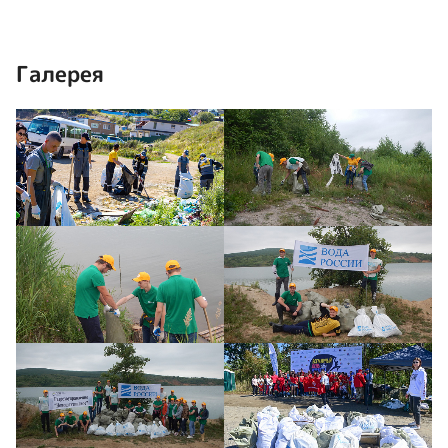
Галерея