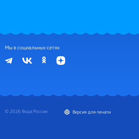
Мы в социальных сетях
© 2026 Вода России
Версия для печати