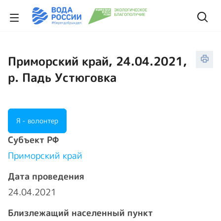
Приморский край, 24.04.2021,
р. Падь Устюговка
Я - волонтер
Cубъект РФ
Приморский край
Дата проведения
24.04.2021
Близлежащий населенный пункт