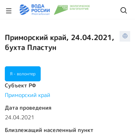
Приморский край, 24.04.2021,
бухта Пластун
Я - волонтер
Cубъект РФ
Приморский край
Дата проведения
24.04.2021
Близлежащий населенный пункт