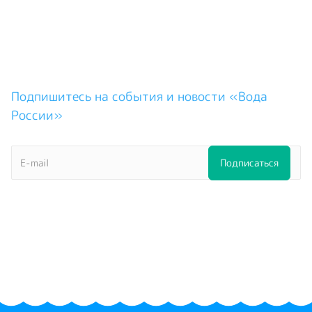
Подпишитесь на события и новости «Вода
России»