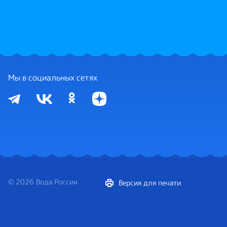
Мы в социальных сетях
© 2026 Вода России
Версия для печати