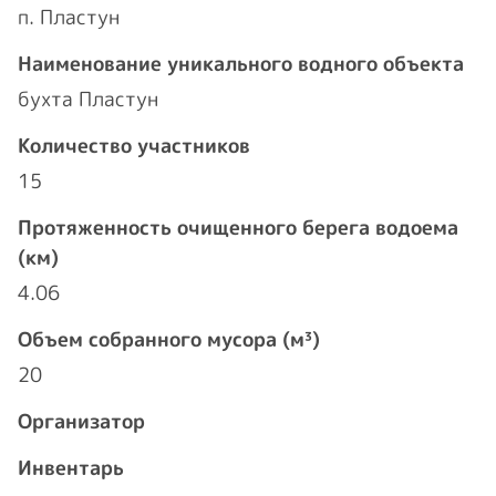
п. Пластун
Наименование уникального водного объекта
бухта Пластун
Количество участников
15
Протяженность очищенного берега водоема
(км)
4.06
Объем собранного мусора (м³)
20
Организатор
Инвентарь