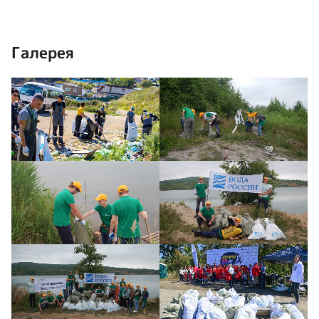
Галерея