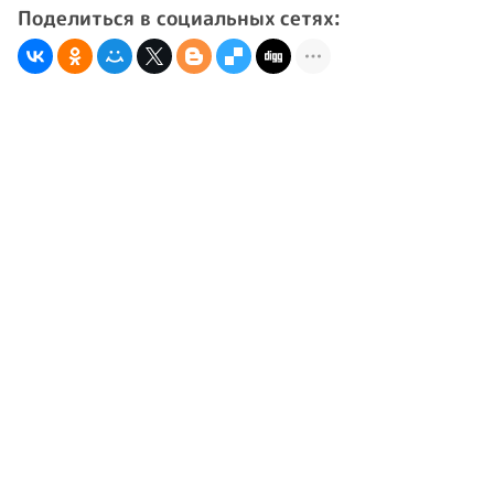
Поделиться в социальных сетях: