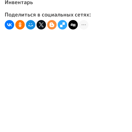
Инвентарь
Поделиться в социальных сетях: