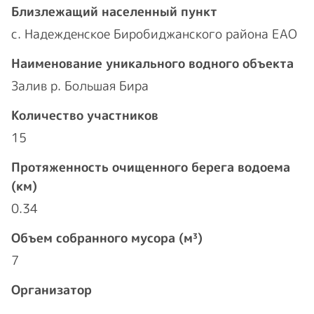
Близлежащий населенный пункт
с. Надежденское Биробиджанского района ЕАО
Наименование уникального водного объекта
Залив р. Большая Бира
Количество участников
15
Протяженность очищенного берега водоема
(км)
0.34
Объем собранного мусора (м³)
7
Организатор