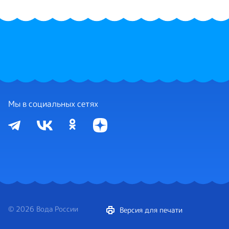
Мы в социальных сетях
© 2026 Вода России
Версия для печати