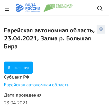
Еврейская автономная область,
23.04.2021, Залив р. Большая
Бира
Я - волонтер
Cубъект РФ
Еврейская автономная область
Дата проведения
23.04.2021