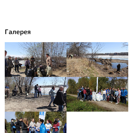
Галерея