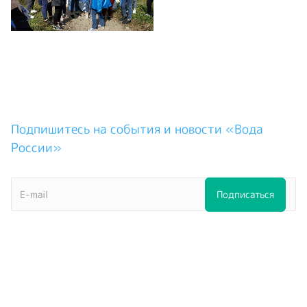
Подпишитесь на события и новости «Вода
России»