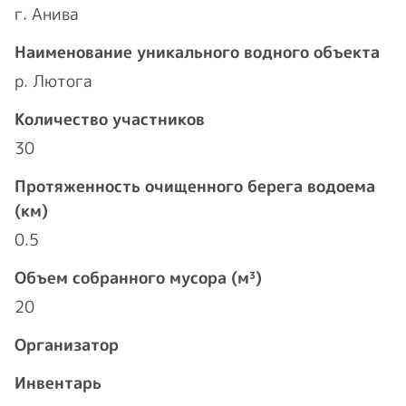
г. Анива
Наименование уникального водного объекта
р. Лютога
Количество участников
30
Протяженность очищенного берега водоема
(км)
0.5
Объем собранного мусора (м³)
20
Организатор
Инвентарь