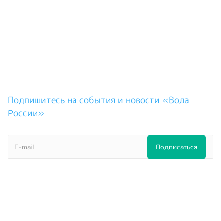
Подпишитесь на события и новости «Вода
России»