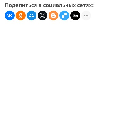
Поделиться в социальных сетях: