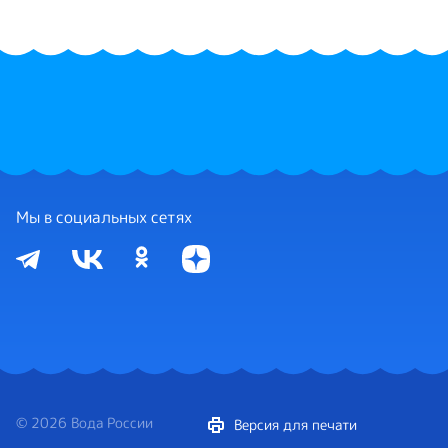
Мы в социальных сетях
© 2026 Вода России
Версия для печати