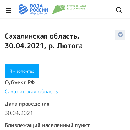
Сахалинская область,
30.04.2021, р. Лютога
Я - волонтер
Cубъект РФ
Сахалинская область
Дата проведения
30.04.2021
Близлежащий населенный пункт