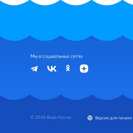
Мы в социальных сетях
© 2026 Вода России
Версия для печати