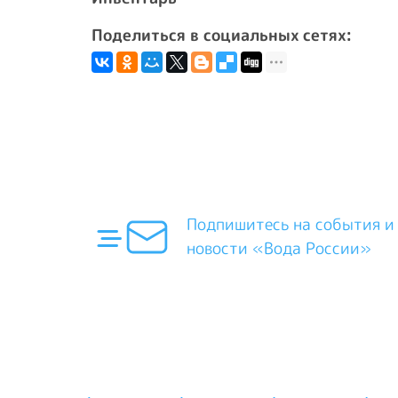
Поделиться в социальных сетях:
Подпишитесь на события и
новости «Вода России»