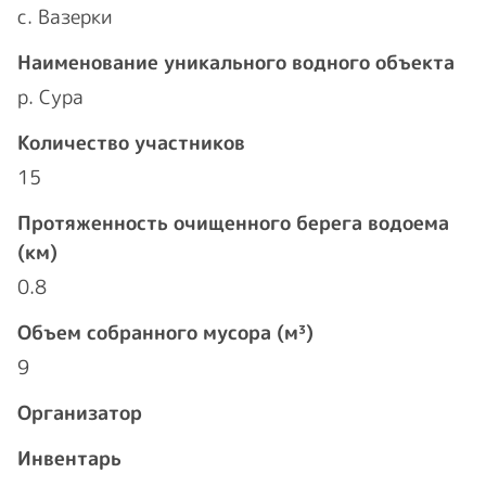
с. Вазерки
Наименование уникального водного объекта
р. Сура
Количество участников
15
Протяженность очищенного берега водоема
(км)
0.8
Объем собранного мусора (м³)
9
Организатор
Инвентарь