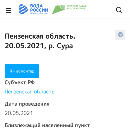
Пензенская область,
20.05.2021, р. Сура
Я - волонтер
Cубъект РФ
Пензенская область
Дата проведения
20.05.2021
Близлежащий населенный пункт