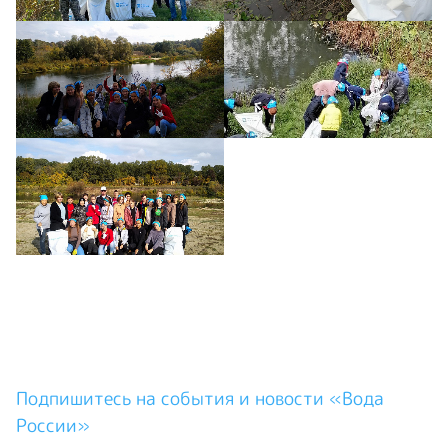
Подпишитесь на события и новости «Вода
России»