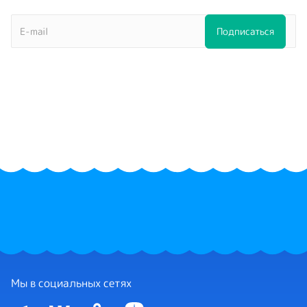
Мы в социальных сетях