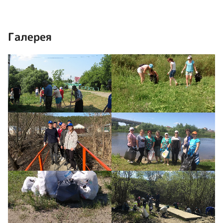
Галерея