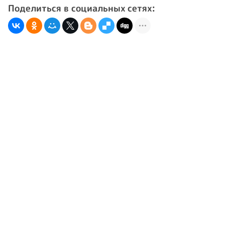
Поделиться в социальных сетях: