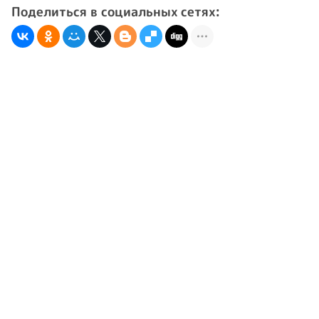
Поделиться в социальных сетях: