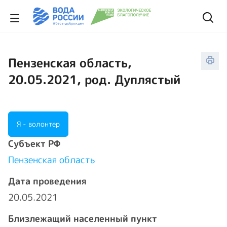
Пензенская область,
20.05.2021, род. Дуплястый
Я - волонтер
Cубъект РФ
Пензенская область
Дата проведения
20.05.2021
Близлежащий населенный пункт