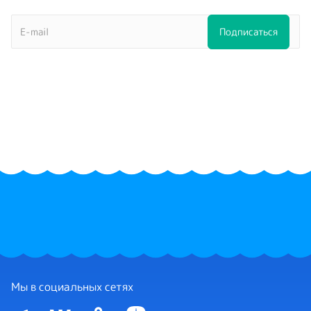
Мы в социальных сетях