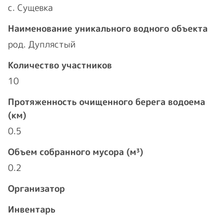
с. Сущевка
Наименование уникального водного объекта
род. Дуплястый
Количество участников
10
Протяженность очищенного берега водоема
(км)
0.5
Объем собранного мусора (м³)
0.2
Организатор
Инвентарь