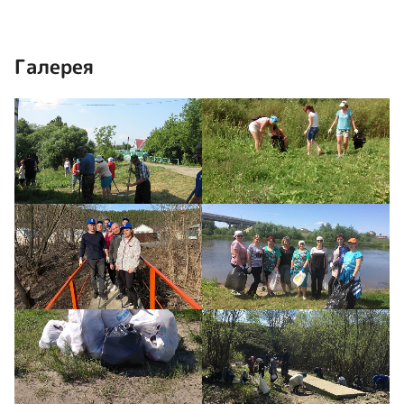
Галерея