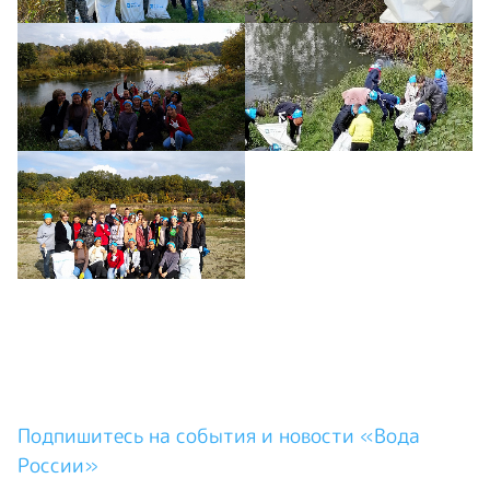
Подпишитесь на события и новости «Вода
России»