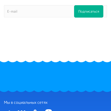
Мы в социальных сетях