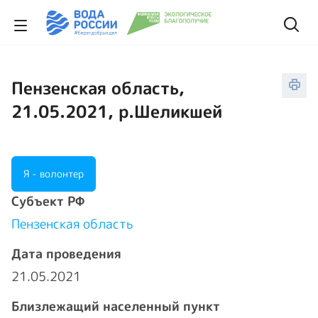
Пензенская область,
21.05.2021, р.Шеликшей
Я - волонтер
Cубъект РФ
Пензенская область
Дата проведения
21.05.2021
Близлежащий населенный пункт