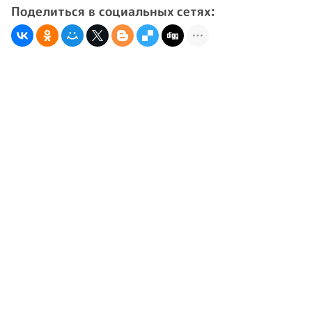
Поделиться в социальных сетях: