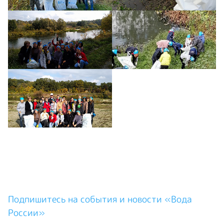
Подпишитесь на события и новости «Вода
России»