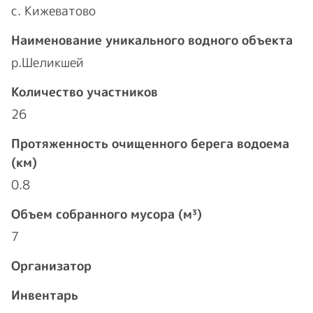
с. Кижеватово
Наименование уникального водного объекта
р.Шеликшей
Количество участников
26
Протяженность очищенного берега водоема
(км)
0.8
Объем собранного мусора (м³)
7
Организатор
Инвентарь