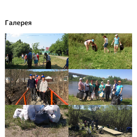
Галерея