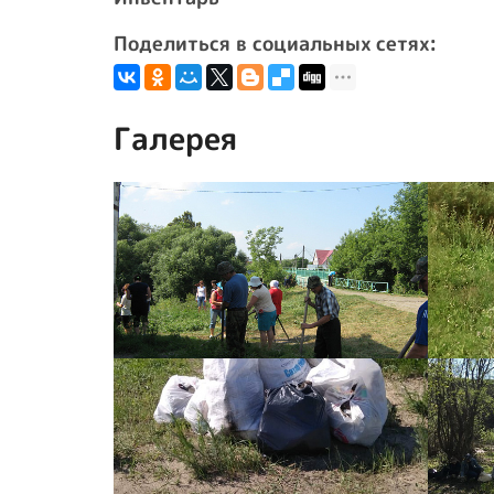
Поделиться в социальных сетях:
Галерея