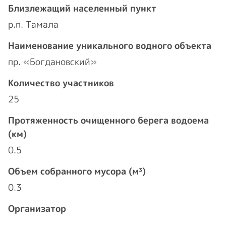
Близлежащий населенный пункт
р.п. Тамала
Наименование уникального водного объекта
пр. «Богдановский»
Количество участников
25
Протяженность очищенного берега водоема
(км)
0.5
Объем собранного мусора (м³)
0.3
Организатор