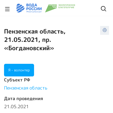
Пензенская область,
21.05.2021, пр.
«Богдановский»
Я - волонтер
Cубъект РФ
Пензенская область
Дата проведения
21.05.2021