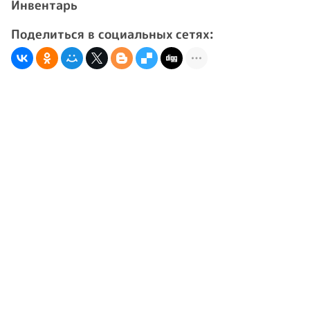
Инвентарь
Поделиться в социальных сетях: