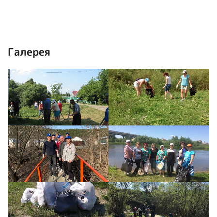
Галерея