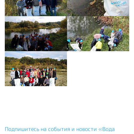
Подпишитесь на события и новости «Вода