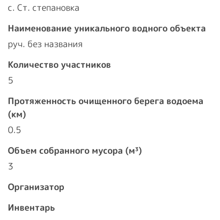
с. Ст. степановка
Наименование уникального водного объекта
руч. без названия
Количество участников
5
Протяженность очищенного берега водоема
(км)
0.5
Объем собранного мусора (м³)
3
Организатор
Инвентарь