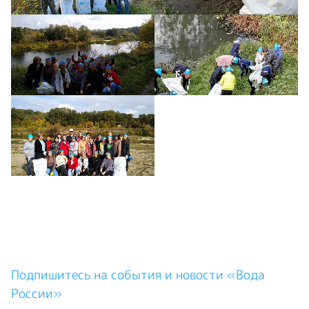
Подпишитесь на события и новости «Вода
России»