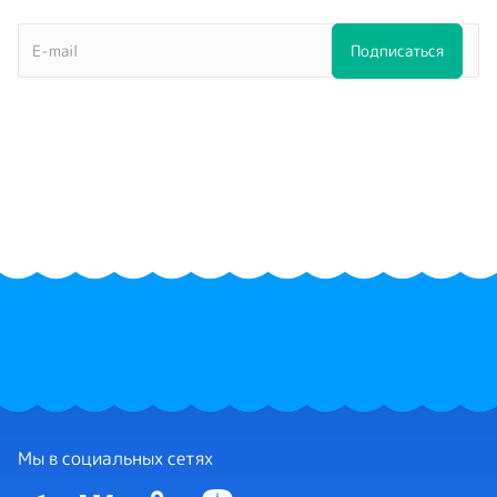
Мы в социальных сетях