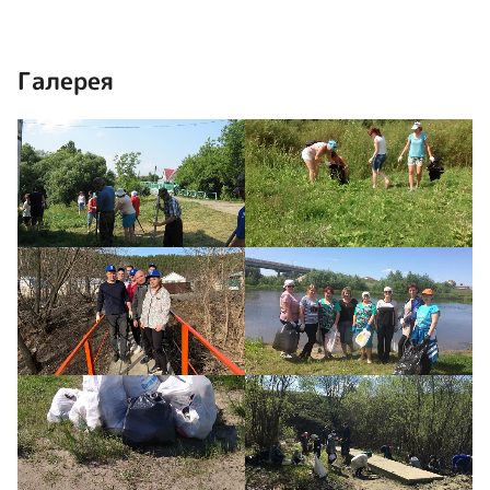
Галерея