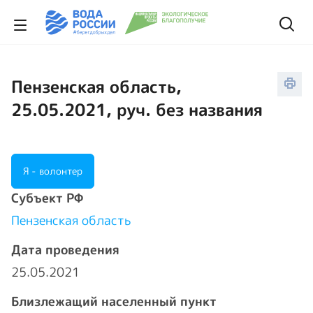
Пензенская область,
25.05.2021, руч. без названия
Я - волонтер
Cубъект РФ
Пензенская область
Дата проведения
25.05.2021
Близлежащий населенный пункт