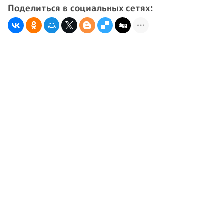
Поделиться в социальных сетях: