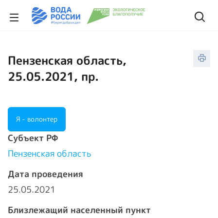
Пензенская область,
25.05.2021, пр.
Я - волонтер
Cубъект РФ
Пензенская область
Дата проведения
25.05.2021
Близлежащий населенный пункт