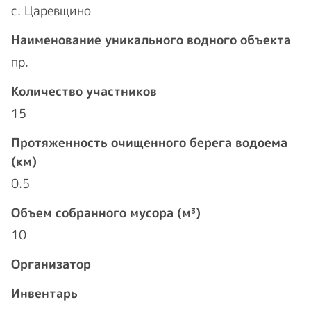
с. Царевщино
Наименование уникального водного объекта
пр.
Количество участников
15
Протяженность очищенного берега водоема
(км)
0.5
Объем собранного мусора (м³)
10
Организатор
Инвентарь