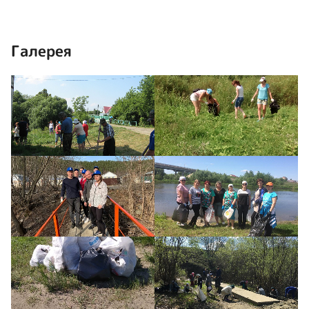
Галерея