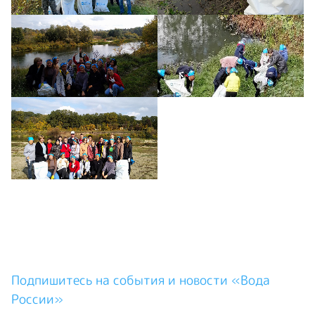
Подпишитесь на события и новости «Вода
России»