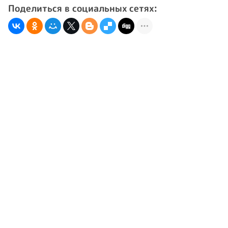
Поделиться в социальных сетях: