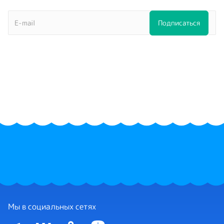
Мы в социальных сетях