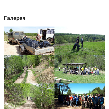
Галерея