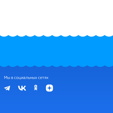
Мы в социальных сетях