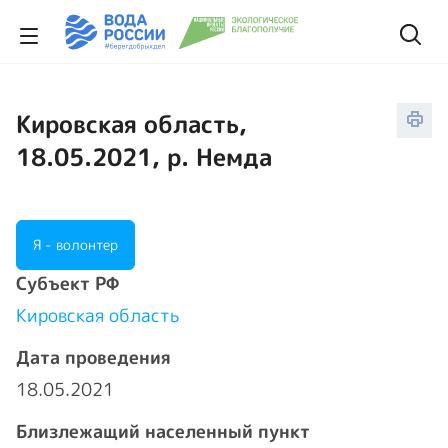
Кировская область,
18.05.2021, р. Немда
Я - волонтер
Cубъект РФ
Кировская область
Дата проведения
18.05.2021
Близлежащий населенный пункт