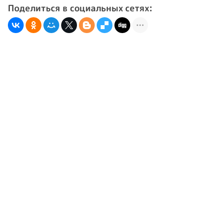
Поделиться в социальных сетях: