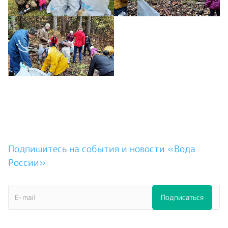
Подпишитесь на события и новости «Вода
России»