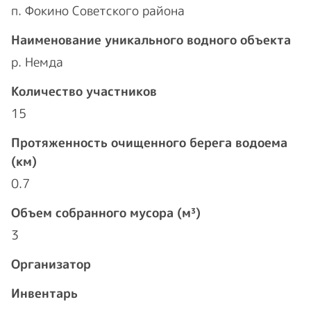
п. Фокино Советского района
Наименование уникального водного объекта
р. Немда
Количество участников
15
Протяженность очищенного берега водоема
(км)
0.7
Объем собранного мусора (м³)
3
Организатор
Инвентарь