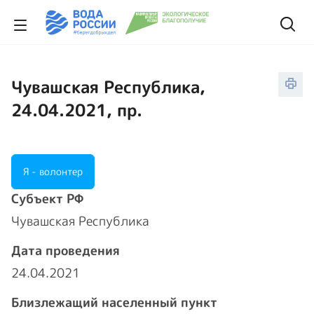
Чувашская Республика,
24.04.2021, пр.
Я - волонтер
Cубъект РФ
Чувашская Республика
Дата проведения
24.04.2021
Близлежащий населенный пункт