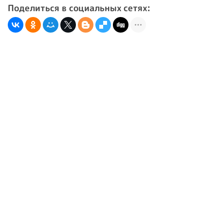
Поделиться в социальных сетях: