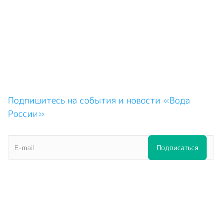
Подпишитесь на события и новости «Вода
России»