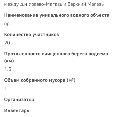
между д.и Ураево-Магазь и Верхний Магазь
Наименование уникального водного объекта
пр.
Количество участников
20
Протяженность очищенного берега водоема
(км)
1.5
Объем собранного мусора (м³)
1
Организатор
Инвентарь