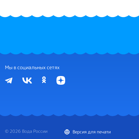
Мы в социальных сетях
© 2026 Вода России
Версия для печати