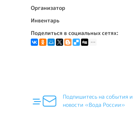
Организатор
Инвентарь
Поделиться в социальных сетях:
Подпишитесь на события и
новости «Вода России»