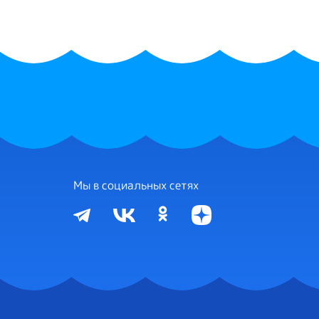
Мы в социальных сетях