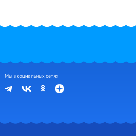
Мы в социальных сетях