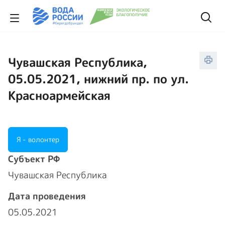
Чувашская Республика,
05.05.2021, нижний пр. по ул.
Красноармейская
Я - волонтер
Cубъект РФ
Чувашская Республика
Дата проведения
05.05.2021