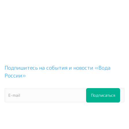
Подпишитесь на события и новости «Вода
России»