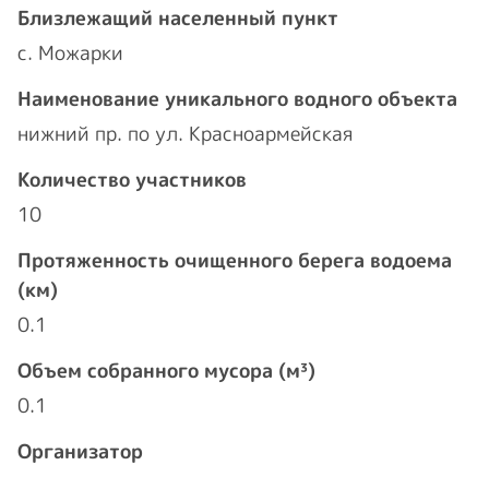
Близлежащий населенный пункт
с. Можарки
Наименование уникального водного объекта
нижний пр. по ул. Красноармейская
Количество участников
10
Протяженность очищенного берега водоема
(км)
0.1
Объем собранного мусора (м³)
0.1
Организатор