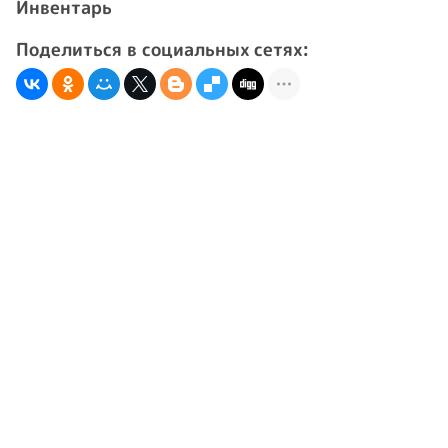
Инвентарь
Поделиться в социальных сетях: