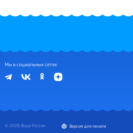
Мы в социальных сетях
© 2026 Вода России
Версия для печати