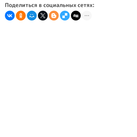
Поделиться в социальных сетях: