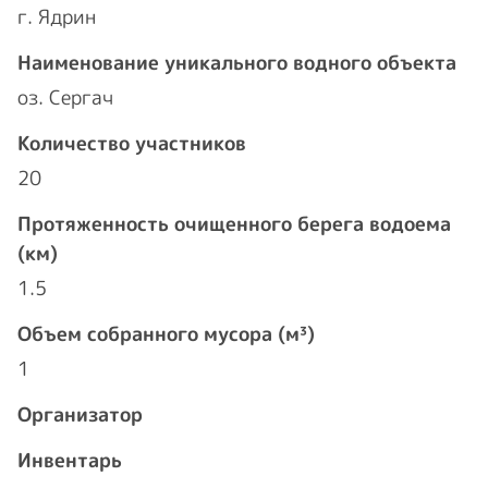
г. Ядрин
Наименование уникального водного объекта
оз. Сергач
Количество участников
20
Протяженность очищенного берега водоема
(км)
1.5
Объем собранного мусора (м³)
1
Организатор
Инвентарь