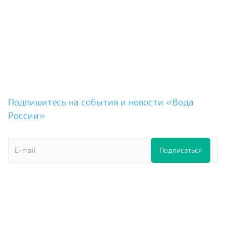
Подпишитесь на события и новости «Вода
России»