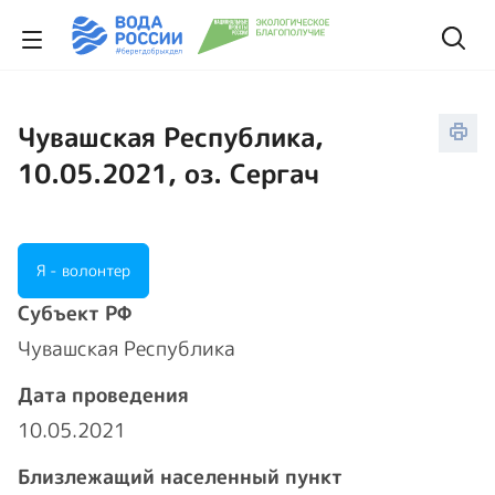
Чувашская Республика,
10.05.2021, оз. Сергач
Я - волонтер
Cубъект РФ
Чувашская Республика
Дата проведения
10.05.2021
Близлежащий населенный пункт