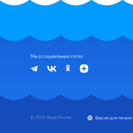
Мы в социальных сетях
© 2026 Вода России
Версия для печати