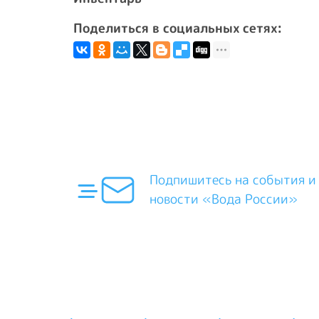
Поделиться в социальных сетях:
Подпишитесь на события и
новости «Вода России»