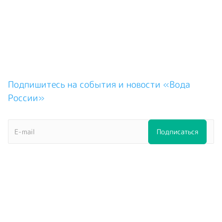
Подпишитесь на события и новости «Вода
России»