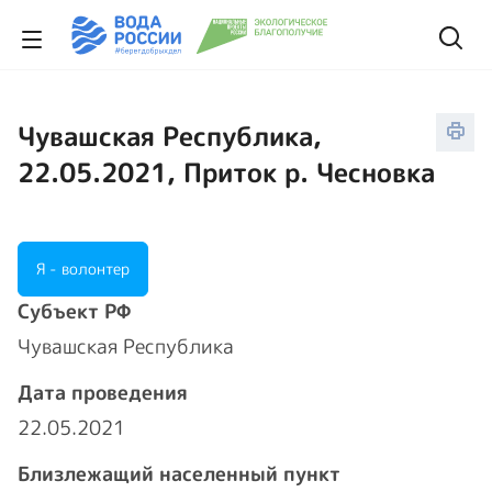
Чувашская Республика,
22.05.2021, Приток р. Чесновка
Я - волонтер
Cубъект РФ
Чувашская Республика
Дата проведения
22.05.2021
Близлежащий населенный пункт