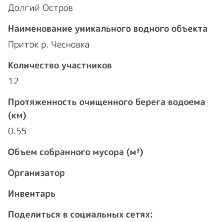
Долгий Остров
Наименование уникального водного объекта
Приток р. Чесновка
Количество участников
12
Протяженность очищенного берега водоема
(км)
0.55
Объем собранного мусора (м³)
Организатор
Инвентарь
Поделиться в социальных сетях: