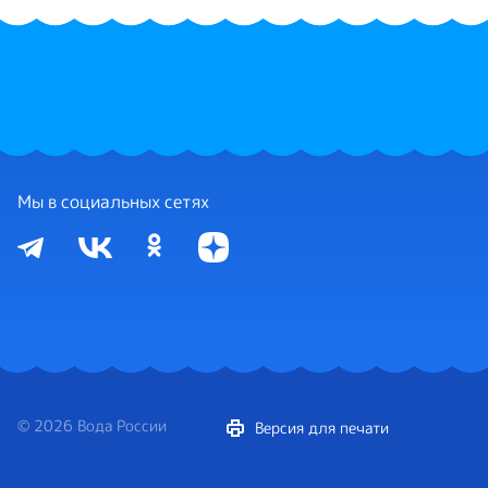
Мы в социальных сетях
© 2026 Вода России
Версия для печати