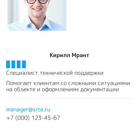
Кирилл Мрант
#
#
#
#
Специалист технической поддержки
Помогает клиентам со сложными ситуациями
на объекте и оформлением документации
manager@site.ru
+7 (000) 123-45-67