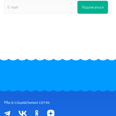
Мы в социальных сетях