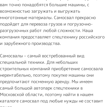
вам точно понадобятся большие машины, с
возможностью загружать и выгружать
многотонные материалы. Самосвал прекрасно
подойдет для перевоза грузов и погрузочно-
разгрузочных работ любой сложности. Наша
компания предоставляет спецтехнику российского
и зарубежного производства.
Самосвалы – самый востребованный вид
специальной техники. Для небольших
строительных компаний приобретение самосвала
нерентабельно, поэтому покупке машины они
предпочитают посменную аренду. Мы имеем
самый большой автопарк спецтехники в
Московской области, поэтому найти в нашем
каталоге самосвал под любые нужды не составит