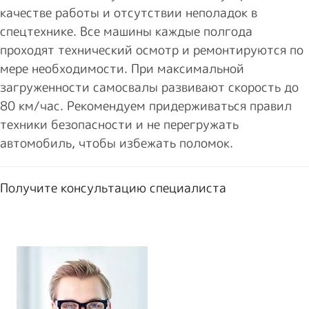
качестве работы и отсутствии неполадок в
спецтехнике. Все машины каждые полгода
проходят технический осмотр и ремонтируются по
мере необходимости. При максимальной
загруженности самосвалы развивают скорость до
80 км/час. Рекомендуем придерживаться правил
техники безопасности и не перегружать
автомобиль, чтобы избежать поломок.
Получите консультацию специалиста