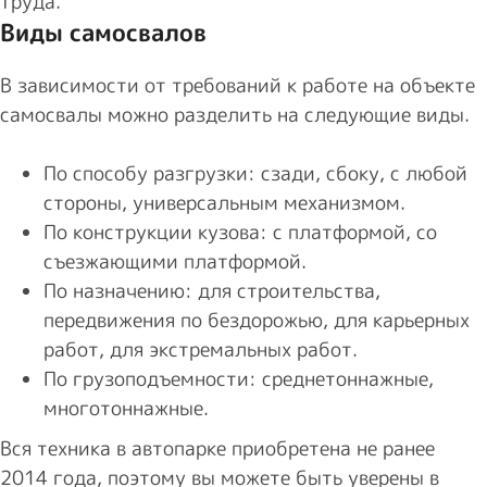
труда.
Виды самосвалов
В зависимости от требований к работе на объекте
самосвалы можно разделить на следующие виды.
По способу разгрузки: сзади, сбоку, с любой
стороны, универсальным механизмом.
По конструкции кузова: с платформой, со
съезжающими платформой.
По назначению: для строительства,
передвижения по бездорожью, для карьерных
работ, для экстремальных работ.
По грузоподъемности: среднетоннажные,
многотоннажные.
Вся техника в автопарке приобретена не ранее
2014 года, поэтому вы можете быть уверены в