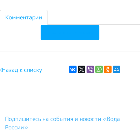
Комментарии
Добавить комментарий
Назад к списку
Подпишитесь на события и новости «Вода
России»