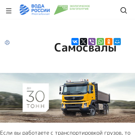
Самосвалы
Если вы работаете с транспортировкой грузов, то