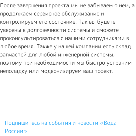
После завершения проекта мы не забываем о нем, а
продолжаем сервисное обслуживание и
контролируем его состояние. Так вы будете
уверены в долговечности системы и сможете
проконсультироваться с нашими сотрудниками в
любое время. Также у нашей компании есть склад
запчастей для любой инженерной системы,
поэтому при необходимости мы быстро устраним
неполадку или модернизируем ваш проект.
Подпишитесь на события и новости «Вода
России»