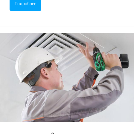
Подробнее