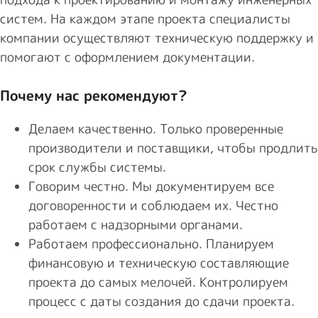
систем. На каждом этапе проекта специалисты
компании осуществляют техническую поддержку и
помогают с оформлением документации.
Почему нас рекомендуют?
Делаем качественно. Только проверенные
производители и поставщики, чтобы продлить
срок службы системы.
Говорим честно. Мы документируем все
договоренности и соблюдаем их. Честно
работаем с надзорными органами.
Работаем профессионально. Планируем
финансовую и техническую составляющие
проекта до самых мелочей. Контролируем
процесс с даты создания до сдачи проекта.