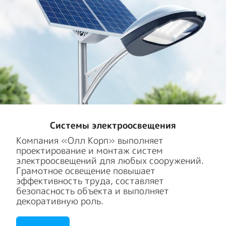
Системы электроосвещения
Компания «Олл Корп» выполняет
проектирование и монтаж систем
электроосвещений для любых сооружений.
Грамотное освещение повышает
эффективность труда, составляет
безопасность объекта и выполняет
декоративную роль.