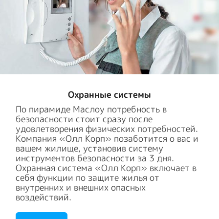
Охранные системы
По пирамиде Маслоу потребность в
безопасности стоит сразу после
удовлетворения физических потребностей.
Компания «Олл Корп» позаботится о вас и
вашем жилище, установив систему
инструментов безопасности за 3 дня.
Охранная система «Олл Корп» включает в
себя функции по защите жилья от
внутренних и внешних опасных
воздействий.