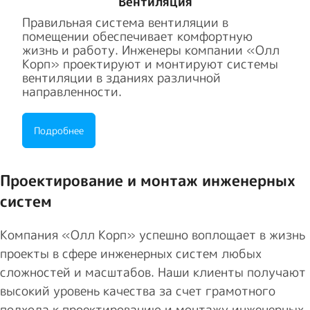
Вентиляция
Правильная система вентиляции в
помещении обеспечивает комфортную
жизнь и работу. Инженеры компании «Олл
Корп» проектируют и монтируют системы
вентиляции в зданиях различной
направленности.
Подробнее
Проектирование и монтаж инженерных
систем
Компания «Олл Корп» успешно воплощает в жизнь
проекты в сфере инженерных систем любых
сложностей и масштабов. Наши клиенты получают
высокий уровень качества за счет грамотного
подхода к проектированию и монтажу инженерных