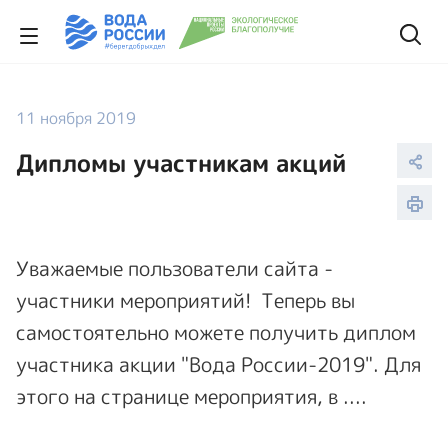
11 ноября 2019
Дипломы участникам акций
Уважаемые пользователи сайта -
участники мероприятий! Теперь вы
самостоятельно можете получить диплом
участника акции "Вода России-2019". Для
этого на странице мероприятия, в ....