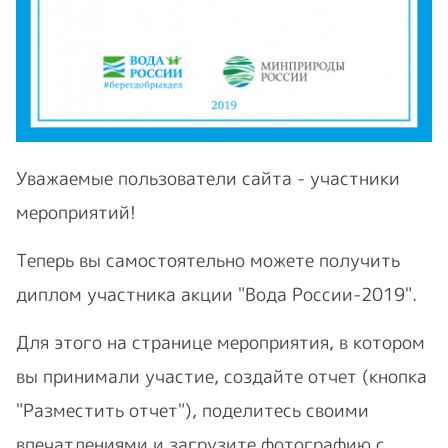
Уважаемые пользователи сайта - участники
мероприятий!
Теперь вы самостоятельно можете получить
диплом участника акции "Вода России-2019".
Для этого на странице мероприятия, в котором
вы принимали участие, создайте отчет (кнопка
"Разместить отчет"), поделитесь своими
впечатлениями и загрузите фотографию с