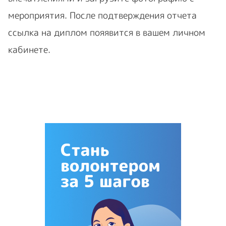
мероприятия. После подтверждения отчета
ссылка на диплом пояявится в вашем личном
кабинете.