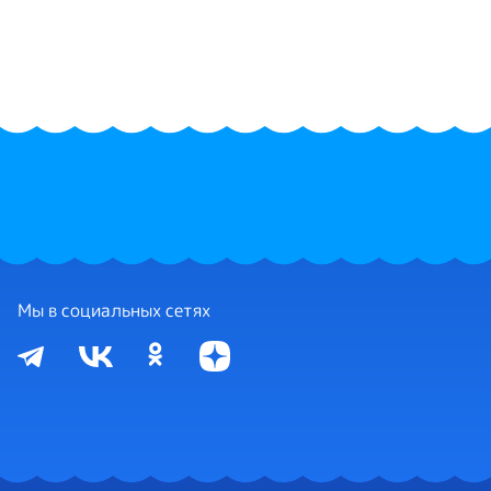
Мы в социальных сетях