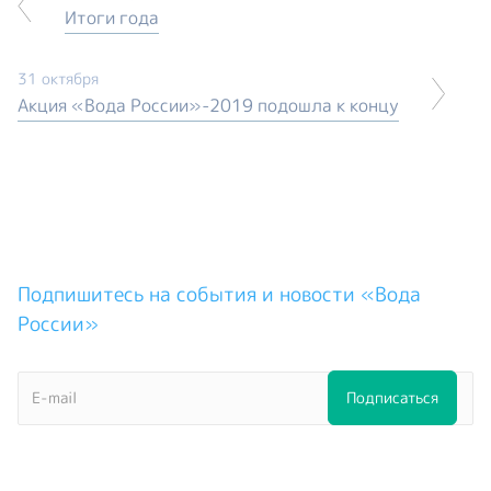
Итоги года
31 октября
Акция «Вода России»-2019 подошла к концу
Подпишитесь на события и новости «Вода
России»