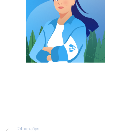
24 декабря