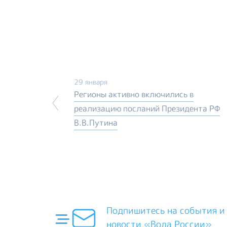
29 января
Регионы активно включились в
реализацию посланий Президента РФ
В.В.Путина
Подпишитесь на события и
новости «Вода России»