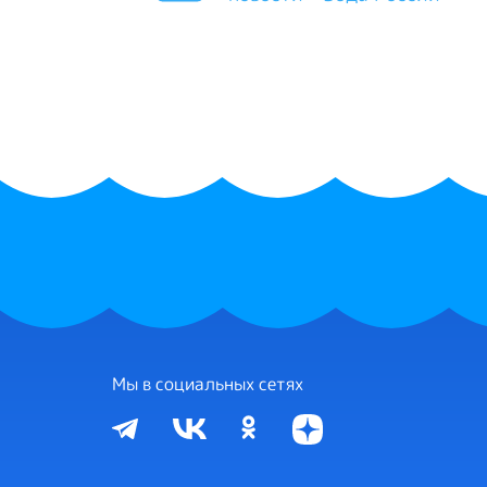
Мы в социальных сетях