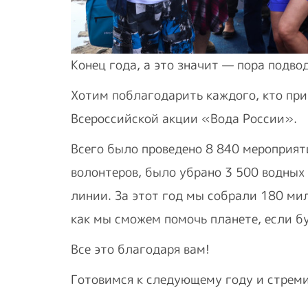
Конец года, а это значит — пора подво
Хотим поблагодарить каждого, кто при
Всероссийской акции «Вода России».
Всего было проведено 8 840 мероприят
волонтеров, было убрано 3 500 водных
линии. За этот год мы собрали 180 ми
как мы сможем помочь планете, если б
Все это благодаря вам!
Готовимся к следующему году и стрем