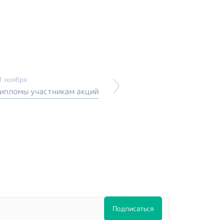
1 ноября
ипломы участникам акций