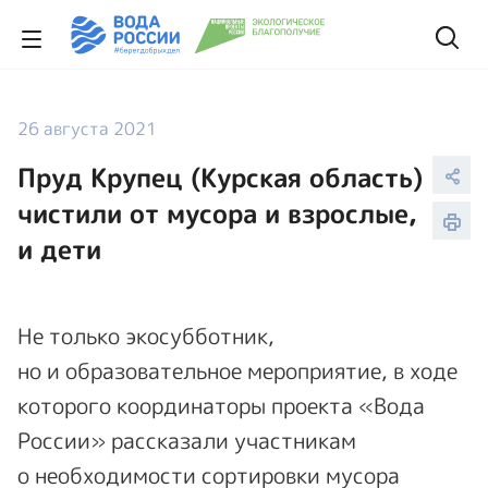
26 августа 2021
Пруд Крупец (Курская область)
чистили от мусора и взрослые,
и дети
Не только экосубботник,
но и образовательное мероприятие, в ходе
которого координаторы проекта «Вода
России» рассказали участникам
о необходимости сортировки мусора