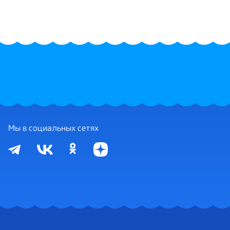
Мы в социальных сетях