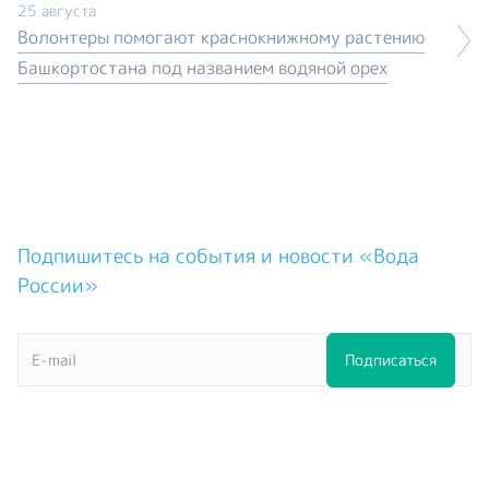
25 августа
Волонтеры помогают краснокнижному растению
Башкортостана под названием водяной орех
Подпишитесь на события и новости «Вода
России»