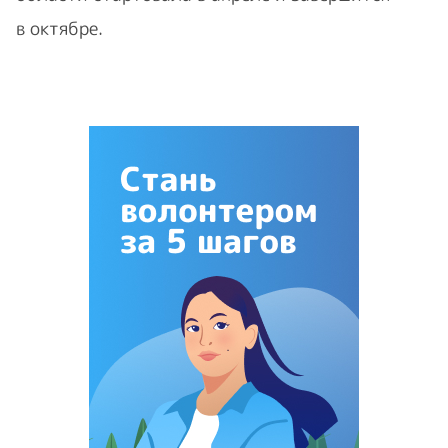
в октябре.