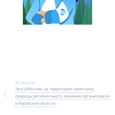
26 августа
Экосубботник на территории памятника
природы регионального значения организовали
в Кировской области