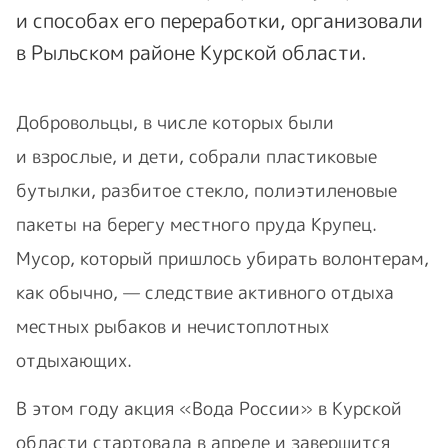
и способах его переработки, организовали
в Рыльском районе Курской области.
Добровольцы, в числе которых были
и взрослые, и дети, собрали пластиковые
бутылки, разбитое стекло, полиэтиленовые
пакеты на берегу местного пруда Крупец.
Мусор, который пришлось убирать волонтерам,
как обычно, — следствие активного отдыха
местных рыбаков и нечистоплотных
отдыхающих.
В этом году акция «Вода России» в Курской
области стартовала в апреле и завершится