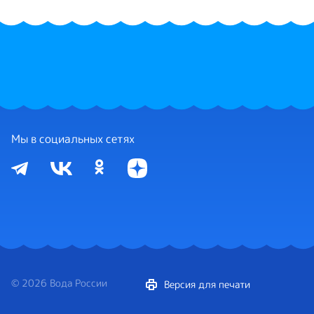
Мы в социальных сетях
© 2026 Вода России
Версия для печати