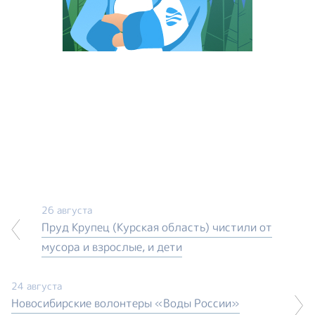
26 августа
Пруд Крупец (Курская область) чистили от
мусора и взрослые, и дети
24 августа
Новосибирские волонтеры «Воды России»