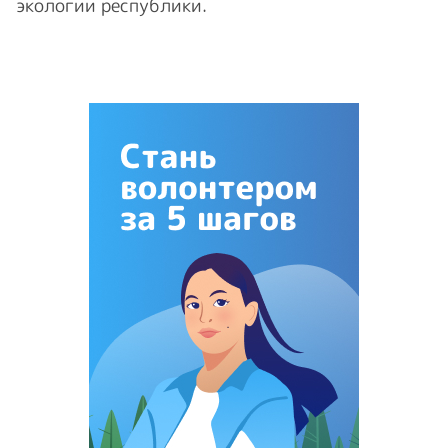
экологии республики.