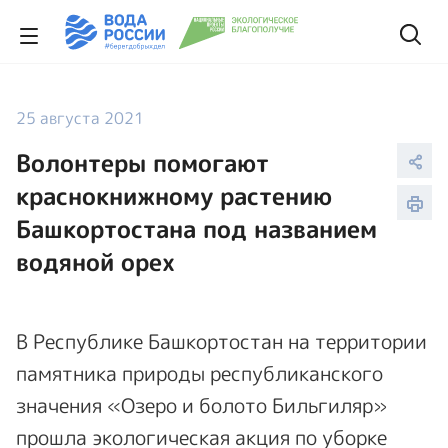
25 августа 2021
Волонтеры помогают
краснокнижному растению
Башкортостана под названием
водяной орех
В Республике Башкортостан на территории
памятника природы республиканского
значения «Озеро и болото Бильгиляр»
прошла экологическая акция по уборке