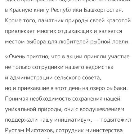
в Красную книгу Республики Башкортостан.
Кроме того, памятник природы своей красотой
привлекает многих отдыхающих и является
местом выбора для любителей рыбной ловли.
«Очень приятно, что в акции приняли участие
не только сотрудники нашего ведомства
и администрации сельского совета,
но и приехавшие в этот день на озеро рыбаки.
Понимая необходимость сохранения нашей
уникальной природы, они с воодушевлением
поддержали нашу инициативу», — подытожил
Рустэм Мифтахов, сотрудник министерства