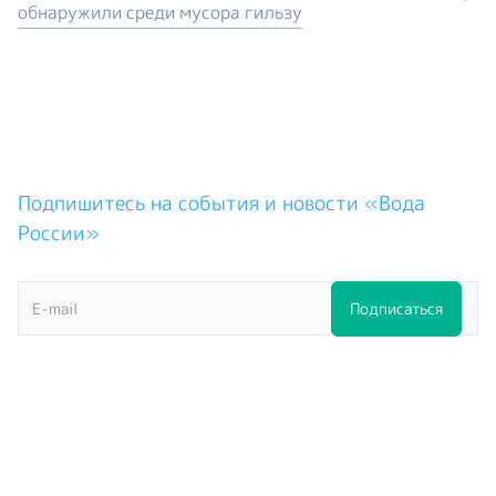
обнаружили среди мусора гильзу
Подпишитесь на события и новости «Вода
России»