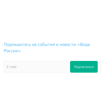
Подпишитесь на события и новости «Вода
России»