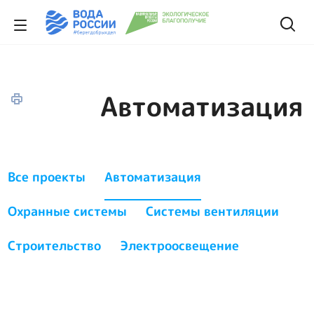
Автоматизация
Все проекты
Автоматизация
Охранные системы
Системы вентиляции
Строительство
Электроосвещение