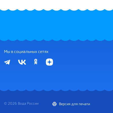
Мы в социальных сетях
© 2026 Вода России
Версия для печати