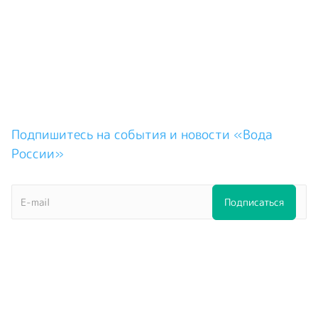
Подпишитесь на события и новости «Вода
России»