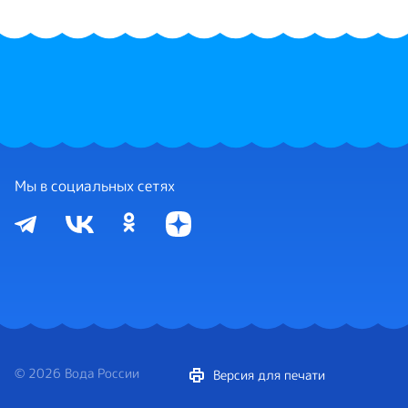
Мы в социальных сетях
© 2026 Вода России
Версия для печати